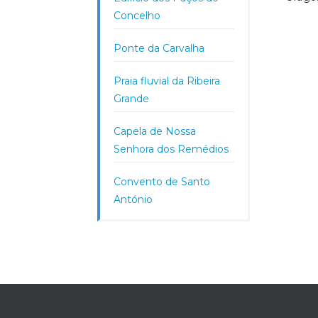
Concelho
Ponte da Carvalha
Praia fluvial da Ribeira
Grande
Capela de Nossa
Senhora dos Remédios
Convento de Santo
António