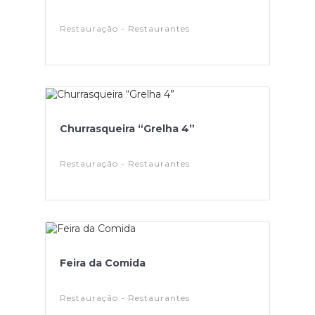
Restauração - Restaurantes
Churrasqueira “Grelha 4”
Restauração - Restaurantes
Feira da Comida
Restauração - Restaurantes