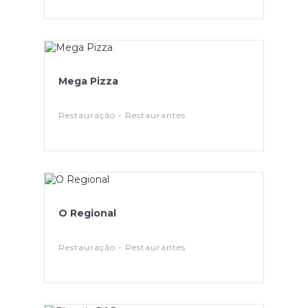
Mega Pizza
Restauração - Restaurantes
O Regional
Restauração - Restaurantes