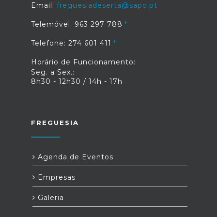
Email:
freguesiadeserta@sapo.pt
Telemóvel: 963 297 788
Telefone: 274 601 411
Horário de Funcionamento:
Seg. a Sex.:
8h30 - 12h30 / 14h - 17h
FREGUESIA
Agenda de Eventos
Empresas
Galeria