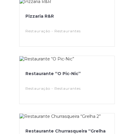
Pizzaria R&R
Restauração - Restaurantes
Restaurante “O Pic-Nic”
Restauração - Restaurantes
Restaurante Churrasqueira “Grelha