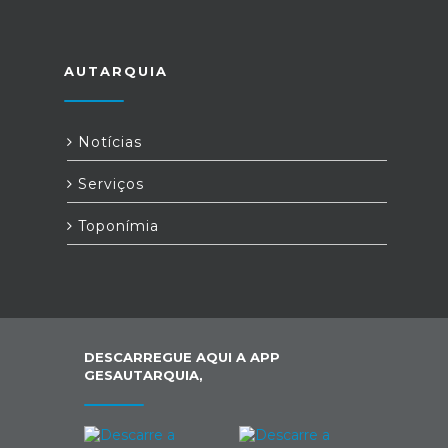
AUTARQUIA
Notícias
Serviços
Toponímia
DESCARREGUE AQUI A APP
GESAUTARQUIA,