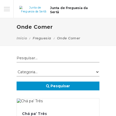
Junta de Freguesia da
Sertã
Onde Comer
Início
Freguesia
Onde Comer
Pesquisar
Chá pa’ Três