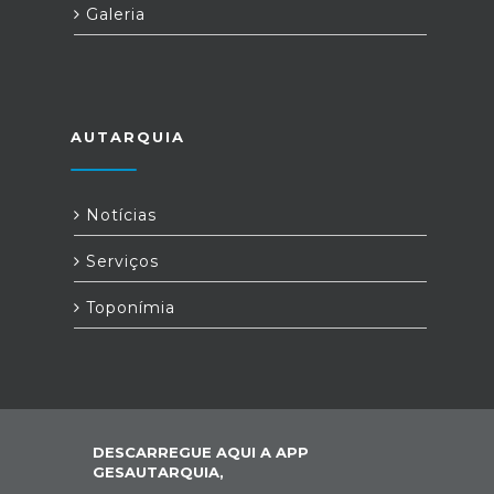
Galeria
AUTARQUIA
Notícias
Serviços
Toponímia
DESCARREGUE AQUI A APP
GESAUTARQUIA,