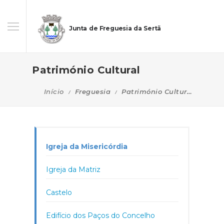
Junta de Freguesia da Sertã
Património Cultural
Início
Freguesia
Património Cultural
Igreja da Misericórdia
Igreja da Matriz
Castelo
Edifício dos Paços do Concelho