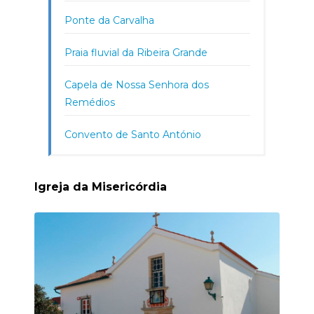
Ponte da Carvalha
Praia fluvial da Ribeira Grande
Capela de Nossa Senhora dos
Remédios
Convento de Santo António
Igreja da Misericórdia