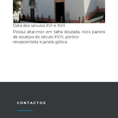
Data dos séculos XVI e XVII
Possui altar-mor em talha dourada, ricos painéis
de azulejos do século XVIII, pórtico
renascentista e janela gótica.
CONTACTOS