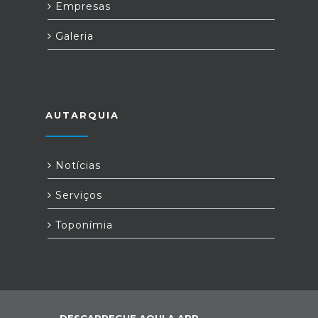
Empresas
Galeria
AUTARQUIA
Notícias
Serviços
Toponímia