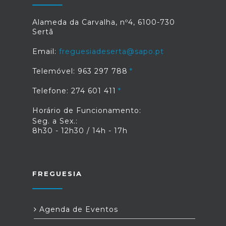
Alameda da Carvalha, nº4, 6100-730
Sertã
Email:
freguesiadeserta@sapo.pt
Telemóvel: 963 297 788
Telefone: 274 601 411
Horário de Funcionamento:
Seg. a Sex.:
8h30 - 12h30 / 14h - 17h
FREGUESIA
Agenda de Eventos