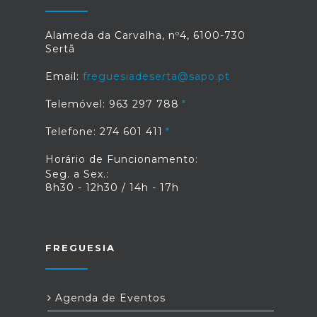
Alameda da Carvalha, nº4, 6100-730
Sertã
Email:
freguesiadeserta@sapo.pt
Telemóvel: 963 297 788
Telefone: 274 601 411
Horário de Funcionamento:
Seg. a Sex.:
8h30 - 12h30 / 14h - 17h
FREGUESIA
Agenda de Eventos