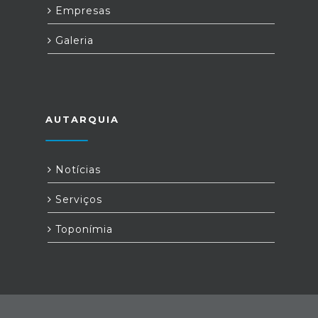
Empresas
Galeria
AUTARQUIA
Notícias
Serviços
Toponímia