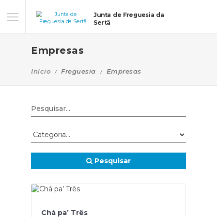
Junta de Freguesia da
Sertã
Empresas
Início
Freguesia
Empresas
Pesquisar
Chá pa’ Três