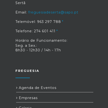
Sertã
Email:
freguesiadeserta@sapo.pt
Telemóvel: 963 297 788
Telefone: 274 601 411
Horário de Funcionamento:
Seg. a Sex.:
8h30 - 12h30 / 14h - 17h
FREGUESIA
Agenda de Eventos
Empresas
Galeria