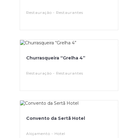
Restauração - Restaurantes
Churrasqueira “Grelha 4”
Restauração - Restaurantes
Convento da Sertã Hotel
Alojamento - Hotel