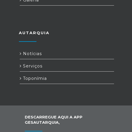
AUTARQUIA
Notícias
Serviços
Toponímia
DESCARREGUE AQUI A APP
GESAUTARQUIA,