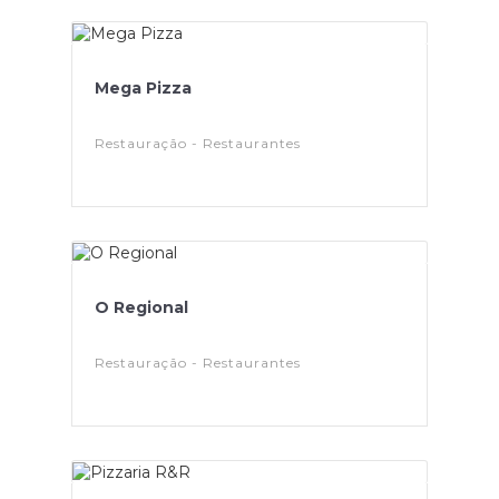
Mega Pizza
Restauração - Restaurantes
O Regional
Restauração - Restaurantes