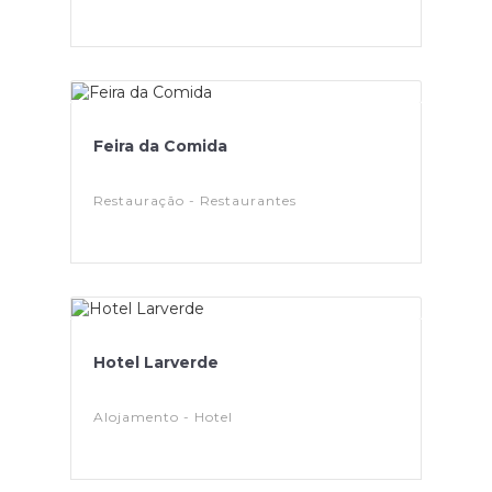
Feira da Comida
Restauração - Restaurantes
Hotel Larverde
Alojamento - Hotel