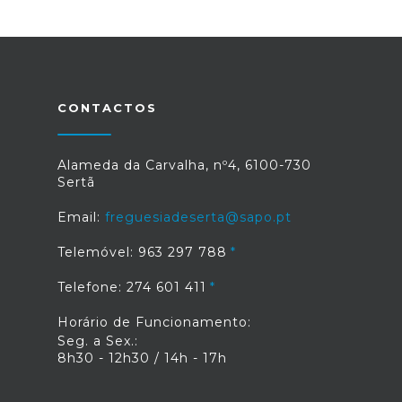
CONTACTOS
Alameda da Carvalha, nº4, 6100-730
Sertã
Email:
freguesiadeserta@sapo.pt
Telemóvel: 963 297 788
Telefone: 274 601 411
Horário de Funcionamento:
Seg. a Sex.:
8h30 - 12h30 / 14h - 17h