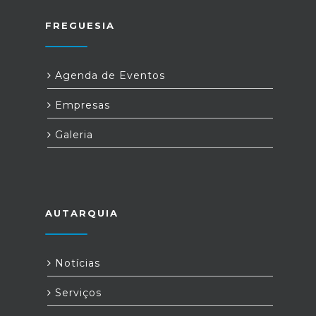
FREGUESIA
Agenda de Eventos
Empresas
Galeria
AUTARQUIA
Notícias
Serviços