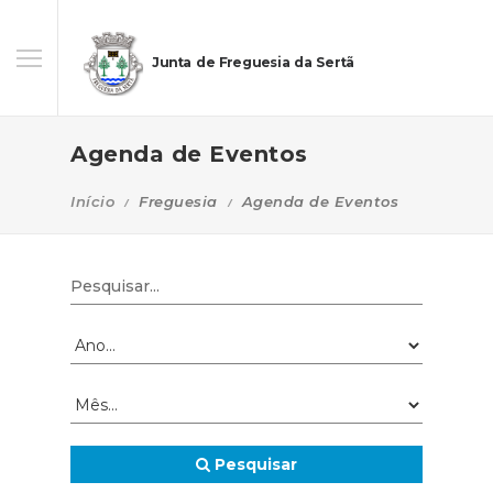
Junta de Freguesia da Sertã
Agenda de Eventos
Início
Freguesia
Agenda de Eventos
Pesquisar