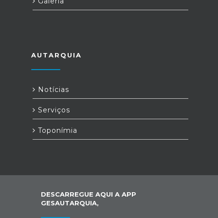
Galeria
AUTARQUIA
Notícias
Serviços
Toponímia
DESCARREGUE AQUI A APP
GESAUTARQUIA,