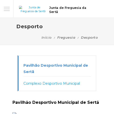
Junta de Freguesia da
Sertã
Desporto
Início
Freguesia
Desporto
Pavilhão Desportivo Municipal de
Sertã
Complexo Desportivo Municipal
Pavilhão Desportivo Municipal de Sertã