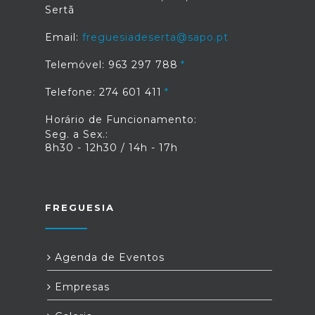
Sertã
Email:
freguesiadeserta@sapo.pt
Telemóvel: 963 297 788
Telefone: 274 601 411
Horário de Funcionamento:
Seg. a Sex.:
8h30 - 12h30 / 14h - 17h
FREGUESIA
Agenda de Eventos
Empresas