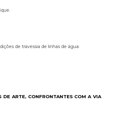
ique.
ções de travessia de linhas de água:
 DE ARTE, CONFRONTANTES COM A VIA