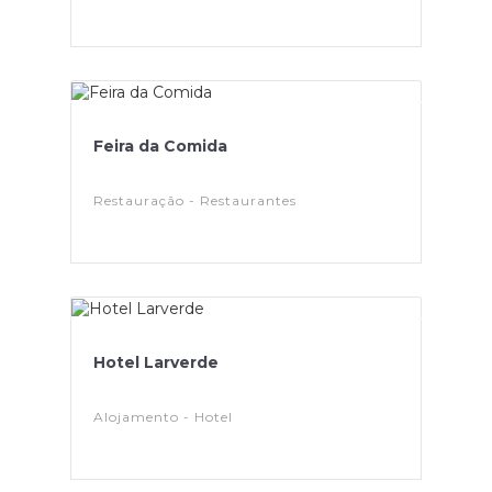
Feira da Comida
Restauração - Restaurantes
Hotel Larverde
Alojamento - Hotel