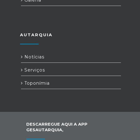
AUTARQUIA
Notícias
Serviços
Toponímia
DESCARREGUE AQUI A APP
GESAUTARQUIA,