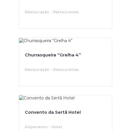
Restauração - Restaurantes
Churrasqueira “Grelha 4”
Restauração - Restaurantes
Convento da Sertã Hotel
Alojamento - Hotel