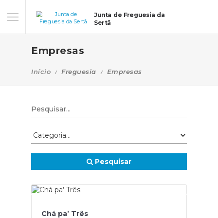
Junta de Freguesia da
Sertã
Empresas
Início
Freguesia
Empresas
Pesquisar
Chá pa’ Três