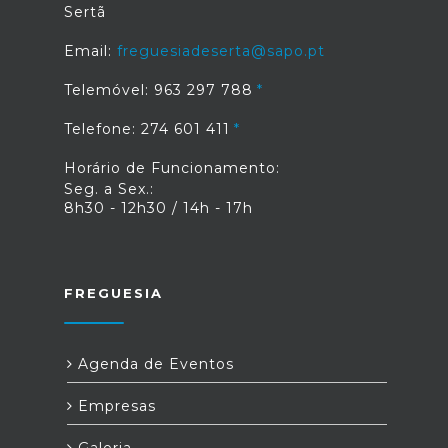
Sertã
Email:
freguesiadeserta@sapo.pt
Telemóvel: 963 297 788
Telefone: 274 601 411
Horário de Funcionamento:
Seg. a Sex.:
8h30 - 12h30 / 14h - 17h
FREGUESIA
Agenda de Eventos
Empresas
Galeria