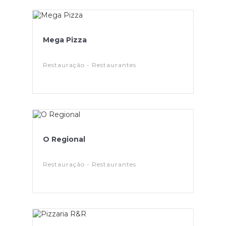
Mega Pizza
Restauração - Restaurantes
O Regional
Restauração - Restaurantes