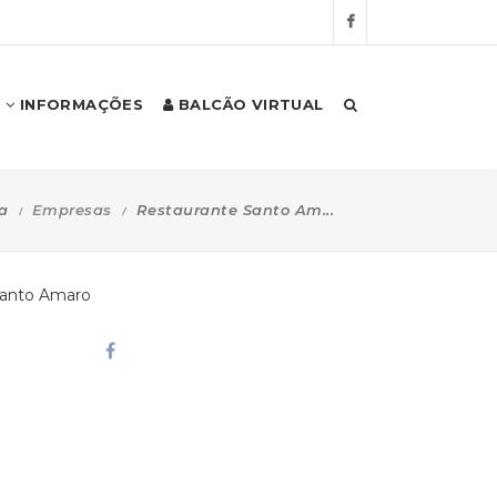
INFORMAÇÕES
BALCÃO VIRTUAL
a
Empresas
Restaurante Santo Am...