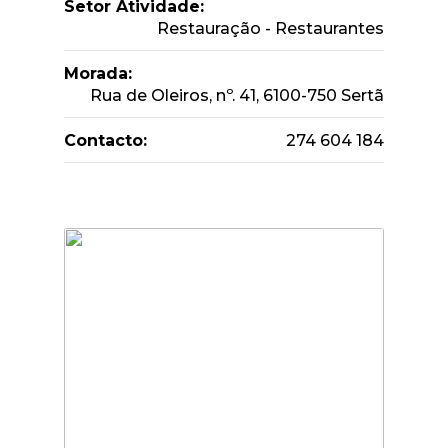
Setor Atividade:
Restauração - Restaurantes
Morada:
Rua de Oleiros, nº. 41, 6100-750 Sertã
Contacto:
274 604 184