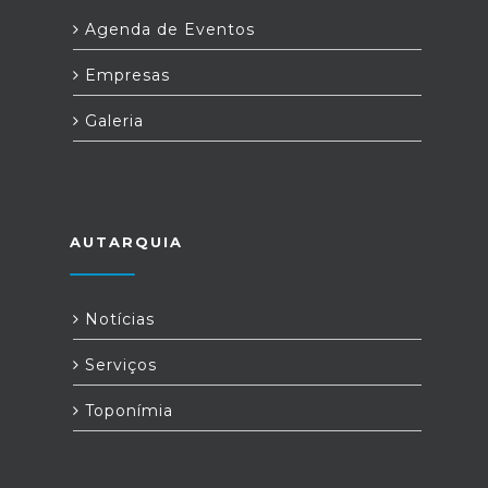
Agenda de Eventos
Empresas
Galeria
AUTARQUIA
Notícias
Serviços
Toponímia