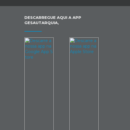
DESCARREGUE AQUI A APP
GESAUTARQUIA,