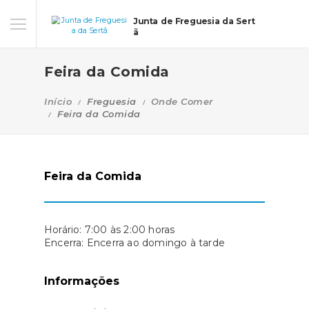
Junta de Freguesia da Sert
ã
Feira da Comida
Início
Freguesia
Onde Comer
Feira da Comida
Feira da Comida
Horário: 7:00 às 2:00 horas
Encerra: Encerra ao domingo à tarde
Informações