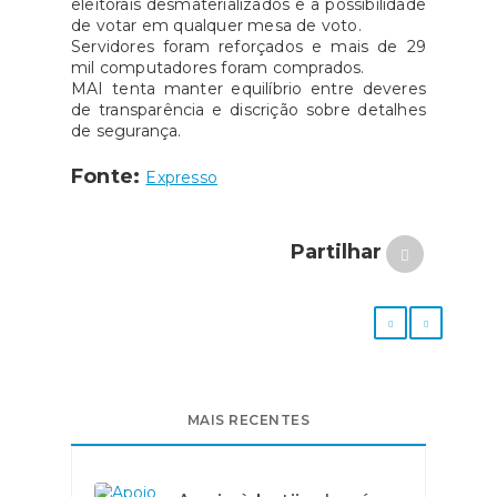
eleitorais desmaterializados e a possibilidade
de votar em qualquer mesa de voto.
Servidores foram reforçados e mais de 29
mil computadores foram comprados.
MAI tenta manter equilíbrio entre deveres
de transparência e discrição sobre detalhes
de segurança.
Fonte:
Expresso
Partilhar
MAIS RECENTES