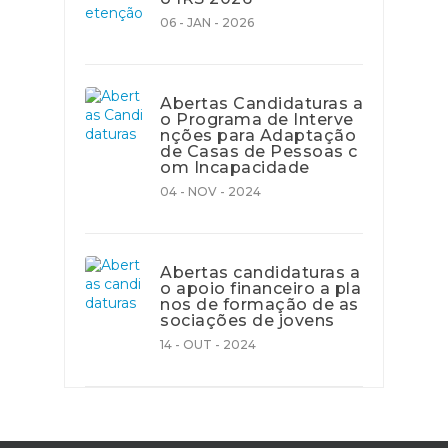
06 - JAN - 2026
Abertas Candidaturas a
o Programa de Interve
nções para Adaptação
de Casas de Pessoas c
om Incapacidade
04 - NOV - 2024
Abertas candidaturas a
o apoio financeiro a pla
nos de formação de as
sociações de jovens
14 - OUT - 2024