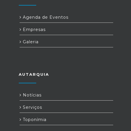
Agenda de Eventos
Empresas
Galeria
AUTARQUIA
Notícias
Serviços
Toponímia