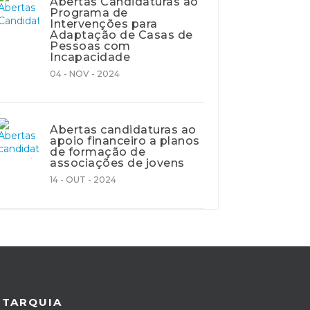
Abertas Candidaturas ao
Programa de
Intervenções para
Adaptação de Casas de
Pessoas com
Incapacidade
04 - NOV - 2024
Abertas candidaturas ao
apoio financeiro a planos
de formação de
associações de jovens
14 - OUT - 2024
UTARQUIA