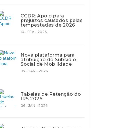
CCDR: Apoio para
prejuízos causados pelas
tempestades de 2026
10 - FEV - 2026
Nova plataforma para
atribuição do Subsídio
Social de Mobilidade
07 - JAN - 2026
Tabelas de Retenção do
IRS 2026
06 - JAN - 2026