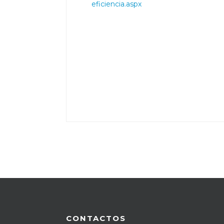
eficiencia.aspx
CONTACTOS