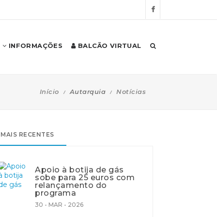
INFORMAÇÕES
BALCÃO VIRTUAL
Início
Autarquia
Notícias
MAIS RECENTES
Apoio à botija de gás
sobe para 25 euros com
relançamento do
programa
30 - MAR - 2026