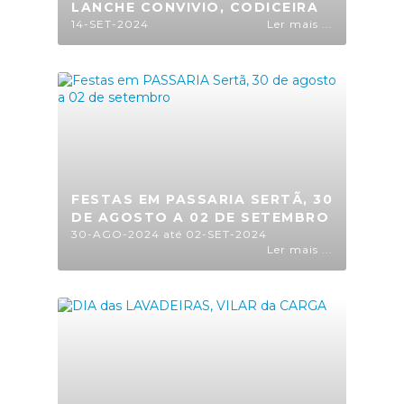
LANCHE CONVIVIO, CODICEIRA
14-SET-2024
Ler mais ...
FESTAS EM PASSARIA SERTÃ, 30
DE AGOSTO A 02 DE SETEMBRO
30-AGO-2024 até 02-SET-2024
Ler mais ...