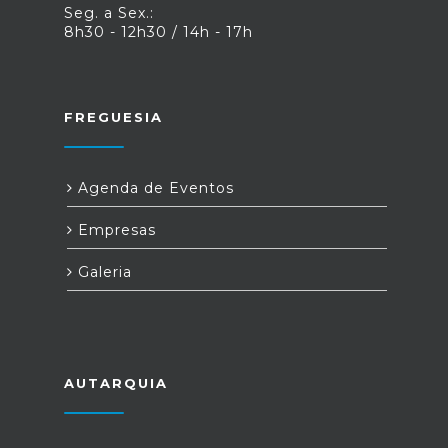
Seg. a Sex.:
8h30 - 12h30 / 14h - 17h
FREGUESIA
Agenda de Eventos
Empresas
Galeria
AUTARQUIA