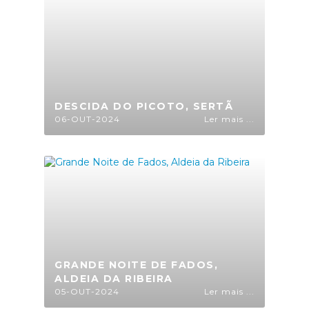
DESCIDA DO PICOTO, SERTÃ
06-OUT-2024
Ler mais ...
GRANDE NOITE DE FADOS,
ALDEIA DA RIBEIRA
05-OUT-2024
Ler mais ...