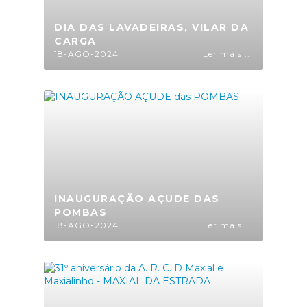
DIA DAS LAVADEIRAS, VILAR DA
CARGA
18-AGO-2024
Ler mais ...
INAUGURAÇÃO AÇUDE DAS
POMBAS
18-AGO-2024
Ler mais ...