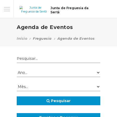
Junta de Freguesia da
Sertã
Agenda de Eventos
Início
Freguesia
Agenda de Eventos
Pesquisar