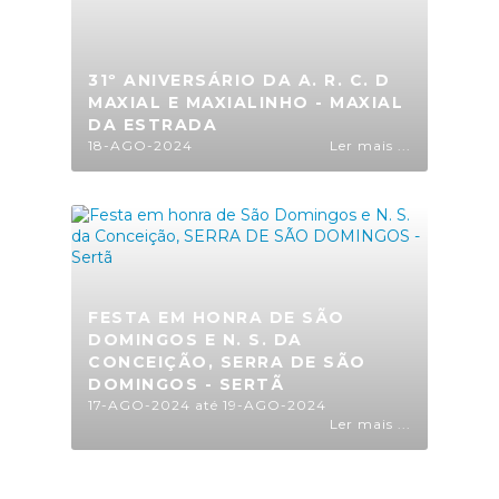
31º ANIVERSÁRIO DA A. R. C. D
MAXIAL E MAXIALINHO - MAXIAL
DA ESTRADA
18-AGO-2024
Ler mais ...
FESTA EM HONRA DE SÃO
DOMINGOS E N. S. DA
CONCEIÇÃO, SERRA DE SÃO
DOMINGOS - SERTÃ
17-AGO-2024 até 19-AGO-2024
Ler mais ...