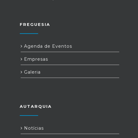
FREGUESIA
Agenda de Eventos
Empresas
Galeria
AUTARQUIA
Notícias