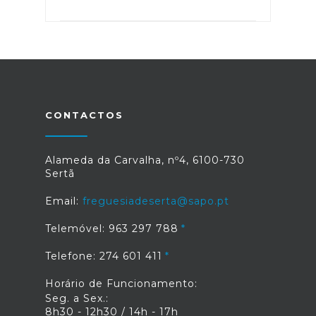
CONTACTOS
Alameda da Carvalha, nº4, 6100-730
Sertã
Email:
freguesiadeserta@sapo.pt
Telemóvel: 963 297 788
Telefone: 274 601 411
Horário de Funcionamento:
Seg. a Sex.:
8h30 - 12h30 / 14h - 17h