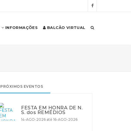
INFORMAÇÕES
BALCÃO VIRTUAL
PRÓXIMOS EVENTOS
FESTA EM HONRA DE N.
S. dos REMÉDIOS
14-AGO-2026 até 16-AGO-2026