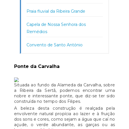
Praia fluvial da Ribeira Grande
Capela de Nossa Senhora dos
Remédios
Convento de Santo António
Ponte da Carvalha
Situada ao fundo da Alameda da Carvalha, sobre
a Ribeira da Sertã, podemos encontrar uma
nobre e interessante ponte, que diz-se ter sido
construída no tempo dos Filipes.
A beleza desta construção é realçada pela
envolvente natural propícia ao lazer e à fruição
dos sons e cores, como sejam a água que caí no
açude, o verde abundante, as garças ou as