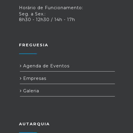
Horário de Funcionamento:
Seg. a Sex.:
8h30 - 12h30 / 14h - 17h
FREGUESIA
Agenda de Eventos
Empresas
Galeria
AUTARQUIA