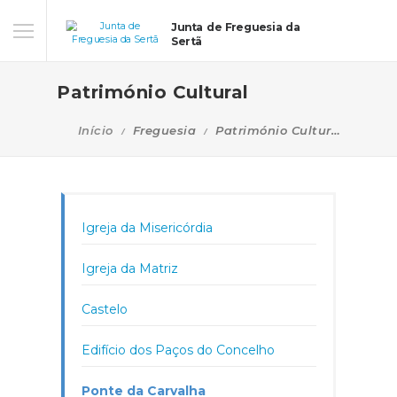
Junta de Freguesia da
Sertã
Património Cultural
Início
Freguesia
Património Cultural
Igreja da Misericórdia
Igreja da Matriz
Castelo
Edifício dos Paços do Concelho
Ponte da Carvalha