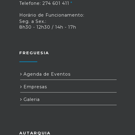
Telefone: 274 601 411
Horário de Funcionamento:
Seg. a Sex.:
8h30 - 12h30 / 14h - 17h
FREGUESIA
Agenda de Eventos
Empresas
Galeria
AUTARQUIA