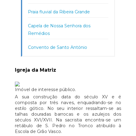
Praia fluvial da Ribeira Grande
Capela de Nossa Senhora dos
Remédios
Convento de Santo António
Igreja da Matriz
Imóvel de interesse público.
A sua construção data do século XV e é
composta por três naves, enquadrando-se no
estilo gótico. No seu interior ressaltam-se as
talhas douradas barrocas e os azulejos dos
séculos XVI/XVII. Na sacristia encontra-se um
retábulo de S. Pedro no Tronco atribuído à
Escola de Grão Vasco.