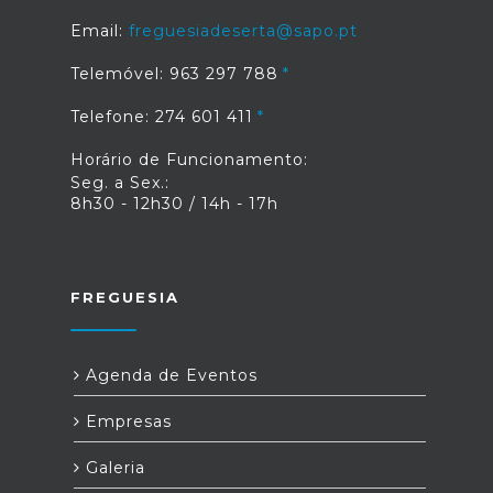
Email:
freguesiadeserta@sapo.pt
Telemóvel: 963 297 788
Telefone: 274 601 411
Horário de Funcionamento:
Seg. a Sex.:
8h30 - 12h30 / 14h - 17h
FREGUESIA
Agenda de Eventos
Empresas
Galeria