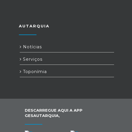
AUTARQUIA
Notícias
Serviços
Toponímia
DESCARREGUE AQUI A APP
GESAUTARQUIA,