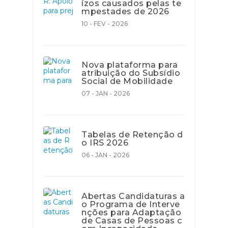
ízos causados pelas te
mpestades de 2026
10 - FEV - 2026
Nova plataforma para
atribuição do Subsídio
Social de Mobilidade
07 - JAN - 2026
Tabelas de Retenção d
o IRS 2026
06 - JAN - 2026
Abertas Candidaturas a
o Programa de Interve
nções para Adaptação
de Casas de Pessoas c