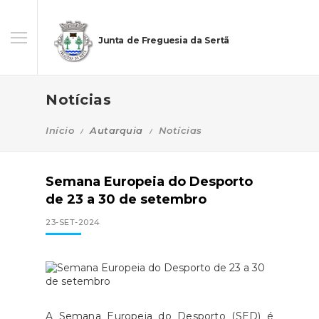
Junta de Freguesia da Sertã
Notícias
Início
Autarquia
Notícias
Semana Europeia do Desporto
de 23 a 30 de setembro
23-SET-2024
A Semana Europeia do Desporto (SED) é