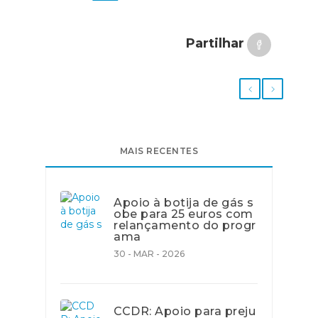
Partilhar
MAIS RECENTES
Apoio à botija de gás s
obe para 25 euros com
relançamento do progr
ama
30 - MAR - 2026
CCDR: Apoio para preju