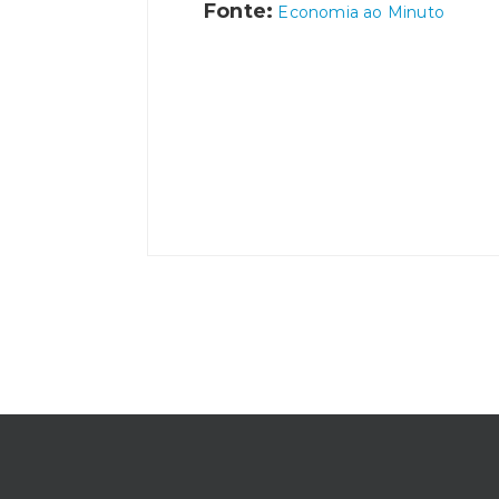
Fonte:
Economia ao Minuto