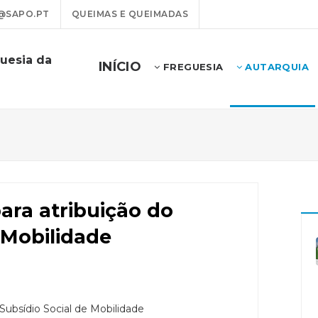
@SAPO.PT
QUEIMAS E QUEIMADAS
uesia da
INÍCIO
FREGUESIA
AUTARQUIA
ara atribuição do
 Mobilidade