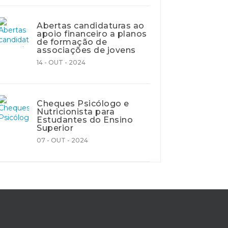
Abertas candidaturas ao
apoio financeiro a planos
de formação de
associações de jovens
14 - OUT - 2024
Cheques Psicólogo e
Nutricionista para
Estudantes do Ensino
Superior
07 - OUT - 2024