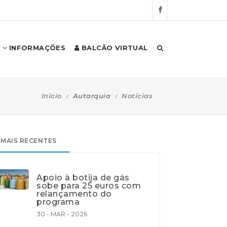
INFORMAÇÕES
BALCÃO VIRTUAL
Início
Autarquia
Notícias
MAIS RECENTES
Apoio à botija de gás
sobe para 25 euros com
relançamento do
programa
30 - MAR - 2026