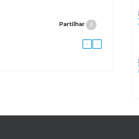
Partilhar