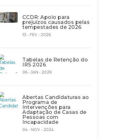
CCDR: Apoio para
prejuízos causados pelas
tempestades de 2026
10 - FEV - 2026
Tabelas de Retenção do
IRS 2026
06 - JAN - 2026
Abertas Candidaturas ao
Programa de
Intervenções para
Adaptação de Casas de
Pessoas com
Incapacidade
04 - NOV - 2024