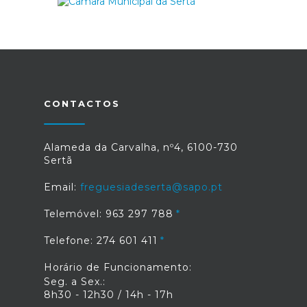
CONTACTOS
Alameda da Carvalha, nº4, 6100-730
Sertã
Email:
freguesiadeserta@sapo.pt
Telemóvel: 963 297 788
Telefone: 274 601 411
Horário de Funcionamento:
Seg. a Sex.:
8h30 - 12h30 / 14h - 17h