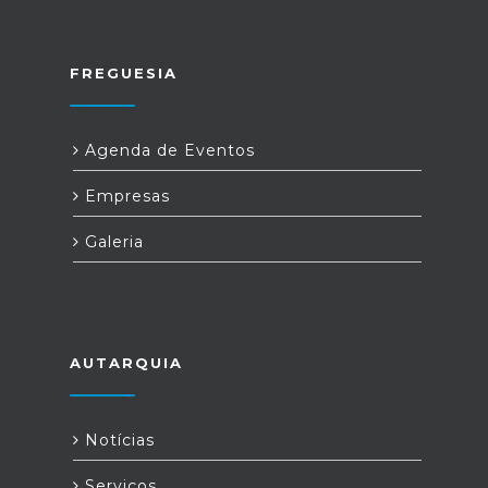
FREGUESIA
Agenda de Eventos
Empresas
Galeria
AUTARQUIA
Notícias
Serviços