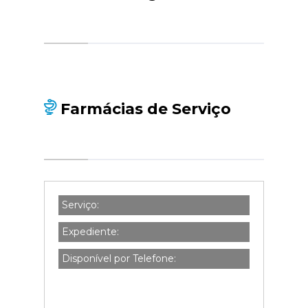
Farmácias de Serviço
Serviço:
Expediente:
Disponível por Telefone: