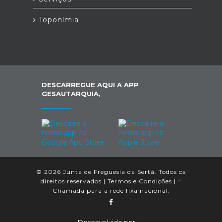
Toponímia
DESCARREGUE AQUI A APP
GESAUTARQUIA,
© 2026 Junta de Freguesia da Sertã. Todos os
direitos reservados |
Termos e Condições
|
*
Chamada para a rede fixa nacional.