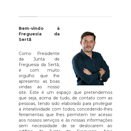
Bem-vindo à
Freguesia da
Sertã
Como Presidente
da Junta de
Freguesia da Sertã,
é com muito
orgulho que lhe
apresento as boas
vindas ao nosso
site. Este é um espaço que pretendemos
que seja, acima de tudo, de contato com as
pessoas, tendo sido elaborado para privilegiar
a interatividade com todos, concedendo-lhes
ferramentas que lhes permitem ter acesso
aos nossos serviços e às nossas informações
sem necessidade de se deslocarem ao