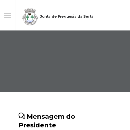
Junta de Freguesia da Sertã
Mensagem do
Presidente