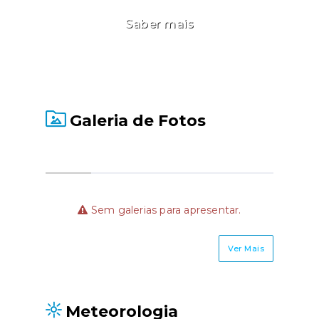
Saber mais
Galeria de Fotos
Sem galerias para apresentar.
Ver Mais
Meteorologia