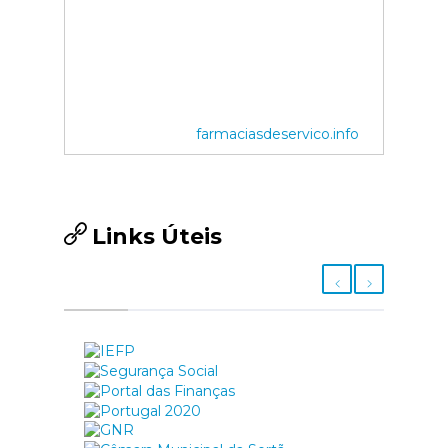
farmaciasdeservico.info
Links Úteis