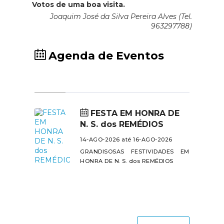
Votos de uma boa visita.
Joaquim José da Silva Pereira Alves (Tel.
963297788)
Agenda de Eventos
FESTA EM HONRA DE
N. S. dos REMÉDIOS
14-AGO-2026 até 16-AGO-2026
GRANDISOSAS FESTIVIDADES EM
HONRA DE N. S. dos REMÉDIOS