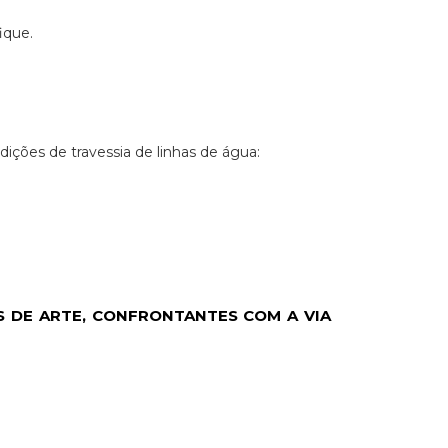
ique.
ções de travessia de linhas de água:
 DE ARTE, CONFRONTANTES COM A VIA