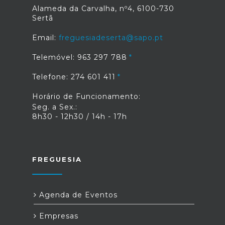
Alameda da Carvalha, nº4, 6100-730
Sertã
Email:
freguesiadeserta@sapo.pt
Telemóvel: 963 297 788
Telefone: 274 601 411
Horário de Funcionamento:
Seg. a Sex.:
8h30 - 12h30 / 14h - 17h
FREGUESIA
Agenda de Eventos
Empresas