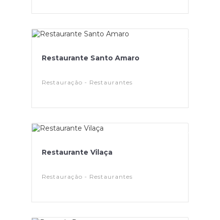
Restaurante Santo Amaro
Restauração - Restaurantes
Restaurante Vilaça
Restauração - Restaurantes