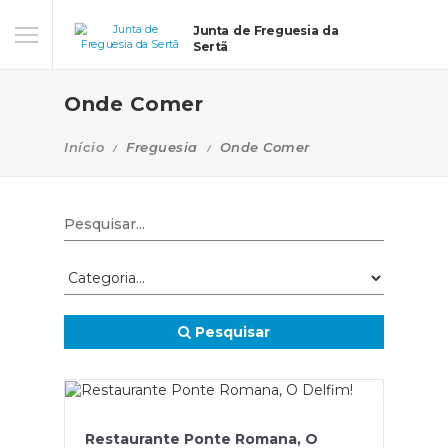
Junta de Freguesia da
Sertã
Onde Comer
Início
Freguesia
Onde Comer
Pesquisar
Restaurante Ponte Romana, O