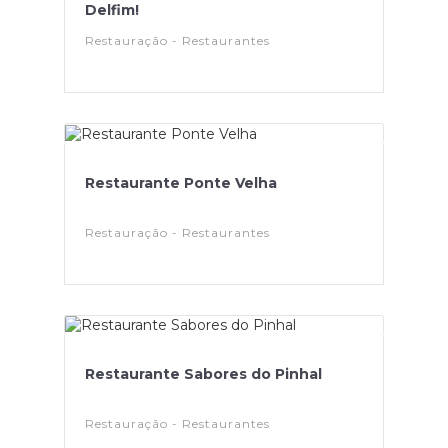
Delfim!
Restauração - Restaurantes
Restaurante Ponte Velha
Restauração - Restaurantes
Restaurante Sabores do Pinhal
Restauração - Restaurantes