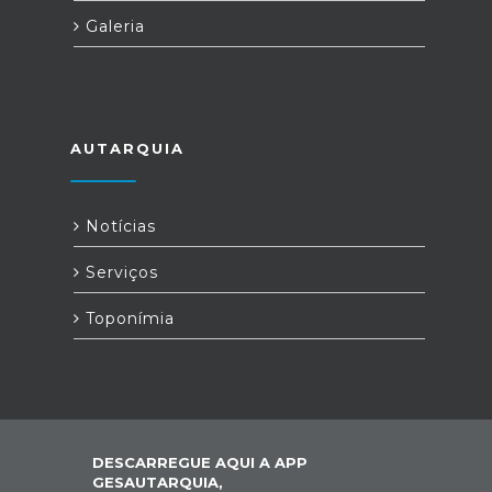
Galeria
AUTARQUIA
Notícias
Serviços
Toponímia
DESCARREGUE AQUI A APP
GESAUTARQUIA,