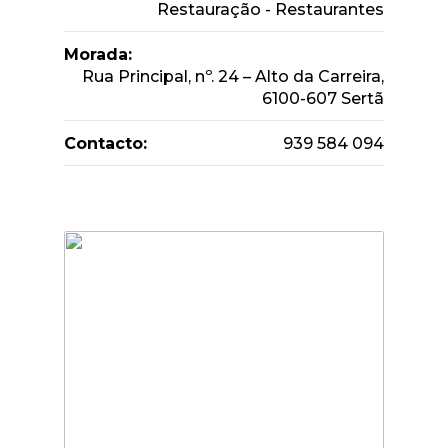
Restauração - Restaurantes
Morada:
Rua Principal, nº. 24 – Alto da Carreira,
6100-607 Sertã
Contacto:
939 584 094