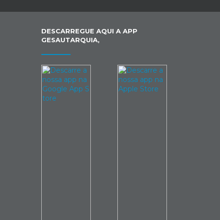
DESCARREGUE AQUI A APP
GESAUTARQUIA,