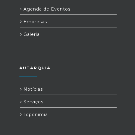
Agenda de Eventos
Empresas
Galeria
AUTARQUIA
Notícias
Serviços
Toponímia