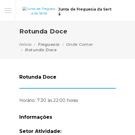
Junta de Freguesia da Sert
ã
Rotunda Doce
Início
Freguesia
Onde Comer
Rotunda Doce
Rotunda Doce
Horário: 7:30 às 22:00 horas
Informações
Setor Atividade: