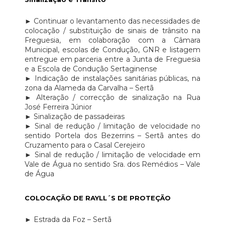
► Continuar o levantamento das necessidades de
colocação / substituição de sinais de trânsito na
Freguesia, em colaboração com a Câmara
Municipal, escolas de Condução, GNR e listagem
entregue em parceria entre a Junta de Freguesia
e a Escola de Condução Sertaginense
► Indicação de instalações sanitárias públicas, na
zona da Alameda da Carvalha – Sertã
► Alteração / correcção de sinalização na Rua
José Ferreira Júnior
► Sinalização de passadeiras
► Sinal de redução / limitação de velocidade no
sentido Portela dos Bezerrins – Sertã antes do
Cruzamento para o Casal Cerejeiro
► Sinal de redução / limitação de velocidade em
Vale de Água no sentido Sra. dos Remédios – Vale
de Água
COLOCAÇÃO DE RAYLL´S DE PROTEÇÃO
► Estrada da Foz – Sertã