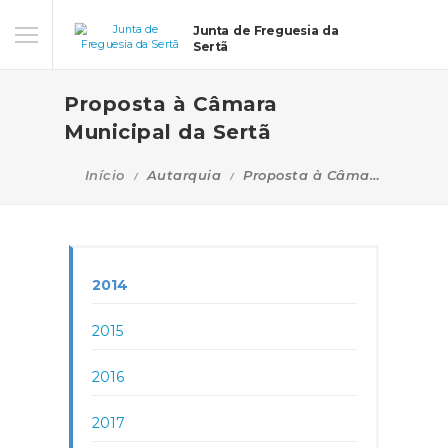
Junta de Freguesia da
Sertã
Proposta à Câmara
Municipal da Sertã
Início
Autarquia
Proposta à Câmara Municipal da Sertã
2014
2015
2016
2017