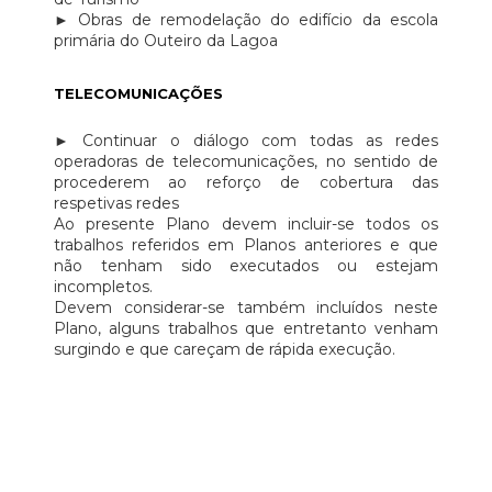
► Obras de remodelação do edifício da escola
primária do Outeiro da Lagoa
TELECOMUNICAÇÕES
► Continuar o diálogo com todas as redes
operadoras de telecomunicações, no sentido de
procederem ao reforço de cobertura das
respetivas redes
Ao presente Plano devem incluir-se todos os
trabalhos referidos em Planos anteriores e que
não tenham sido executados ou estejam
incompletos.
Devem considerar-se também incluídos neste
Plano, alguns trabalhos que entretanto venham
surgindo e que careçam de rápida execução.