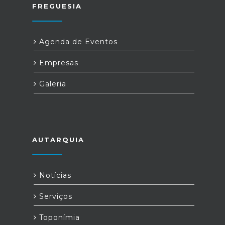
FREGUESIA
Agenda de Eventos
Empresas
Galeria
AUTARQUIA
Notícias
Serviços
Toponímia