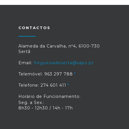
CONTACTOS
Alameda da Carvalha, nº4, 6100-730
Sertã
Email:
freguesiadeserta@sapo.pt
Telemóvel: 963 297 788
Telefone: 274 601 411
Horário de Funcionamento:
Seg. a Sex.:
8h30 - 12h30 / 14h - 17h