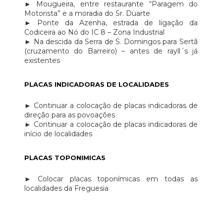
► Mougueira, entre restaurante “Paragem do
Motorista” e a moradia do Sr. Duarte
► Ponte da Azenha, estrada de ligação da
Codiceira ao Nó do IC 8 – Zona Industrial
► Na descida da Serra de S. Domingos para Sertã
(cruzamento do Barreiro) – antes de rayll´s já
existentes
PLACAS INDICADORAS DE LOCALIDADES
► Continuar a colocação de placas indicadoras de
direção para as povoações
► Continuar a colocação de placas indicadoras de
início de localidades
PLACAS TOPONIMICAS
► Colocar placas toponímicas em todas as
localidades da Freguesia