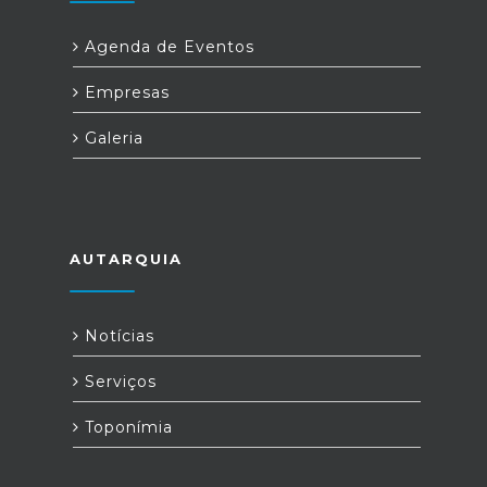
Agenda de Eventos
Empresas
Galeria
AUTARQUIA
Notícias
Serviços
Toponímia