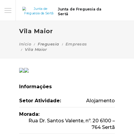
Junta de Freguesia da
Sertã
Vila Maior
Início
Freguesia
Empresas
Vila Maior
Informações
Setor Atividade:
Alojamento
Morada:
Rua Dr. Santos Valente, nº. 20 6100 –
764 Sertã