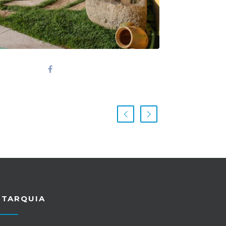
UTARQUIA