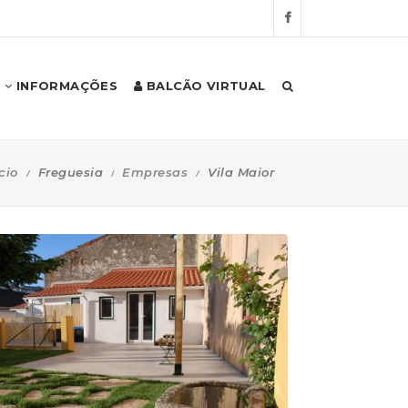
INFORMAÇÕES
BALCÃO VIRTUAL
cio
Freguesia
Empresas
Vila Maior