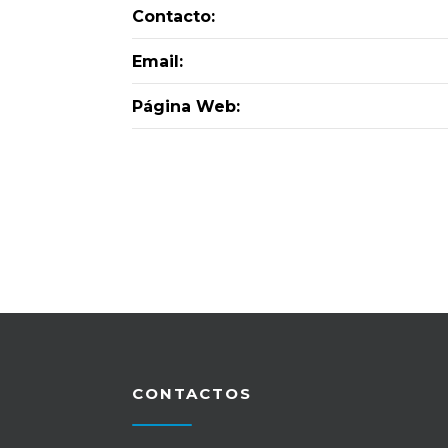
Contacto:
Email:
Página Web:
CONTACTOS