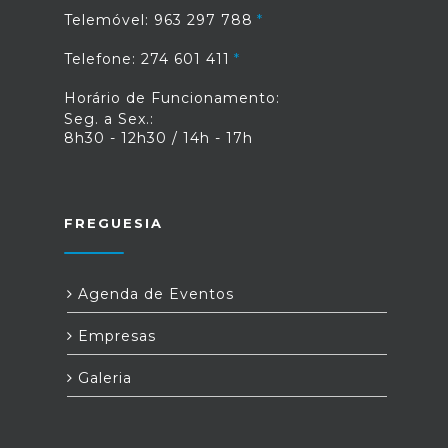
Telemóvel: 963 297 788
Telefone: 274 601 411
Horário de Funcionamento:
Seg. a Sex.:
8h30 - 12h30 / 14h - 17h
FREGUESIA
Agenda de Eventos
Empresas
Galeria