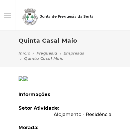
Junta de Freguesia da Sertã
Quinta Casal Maio
Início
Freguesia
Empresas
Quinta Casal Maio
Informações
Setor Atividade:
Alojamento - Residência
Morada: