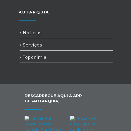
AUTARQUIA
Notícias
Serviços
Toponímia
DESCARREGUE AQUI A APP
GESAUTARQUIA,