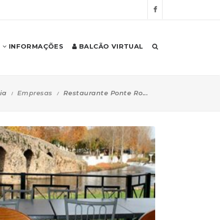
INFORMAÇÕES
BALCÃO VIRTUAL
ia
Empresas
Restaurante Ponte Ro...