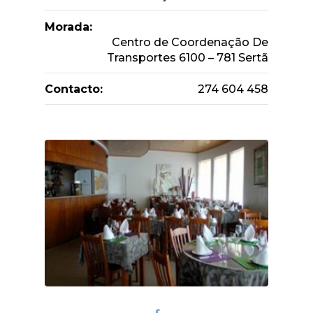
Morada:
Centro de Coordenação De
Transportes 6100 – 781 Sertã
Contacto:
274 604 458