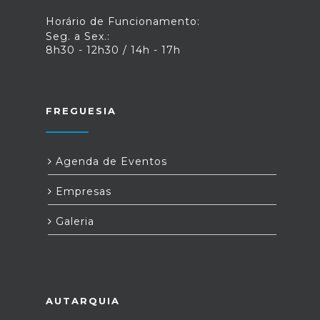
Horário de Funcionamento:
Seg. a Sex.:
8h30 - 12h30 / 14h - 17h
FREGUESIA
Agenda de Eventos
Empresas
Galeria
AUTARQUIA