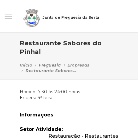
Junta de Freguesia da Sertã
Restaurante Sabores do
Pinhal
Início
Freguesia
Empresas
Restaurante Sabores...
Horário: 7:30 às 24:00 horas
Encerra:4ª feira
Informações
Setor Atividade:
Restauração - Restaurantes