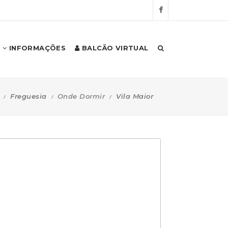
INFORMAÇÕES
BALCÃO VIRTUAL
Freguesia
Onde Dormir
Vila Maior