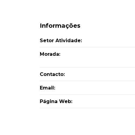
Informações
Setor Atividade:
Morada:
Contacto:
Email:
Página Web: