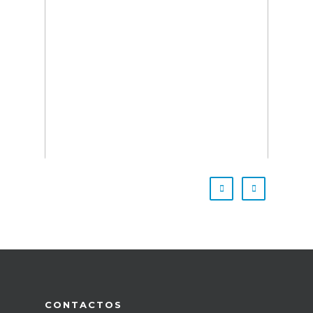
CONTACTOS