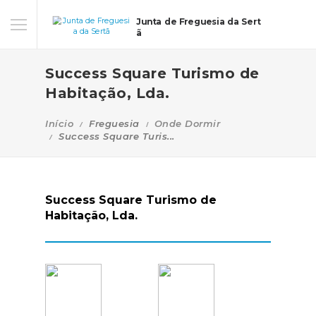
Junta de Freguesia da Sert
ã
Success Square Turismo de
Habitação, Lda.
Início
Freguesia
Onde Dormir
Success Square Turis...
Success Square Turismo de
Habitação, Lda.