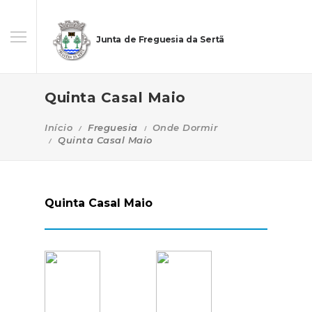
Junta de Freguesia da Sertã
Quinta Casal Maio
Início
Freguesia
Onde Dormir
Quinta Casal Maio
Quinta Casal Maio