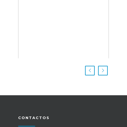
CONTACTOS