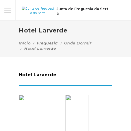
Junta de Freguesia da Sert
ã
Hotel Larverde
Início
Freguesia
Onde Dormir
Hotel Larverde
Hotel Larverde