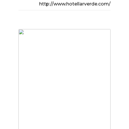
http://www.hotellarverde.com/