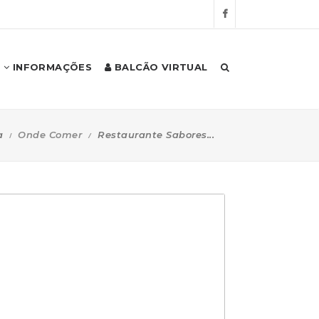
INFORMAÇÕES
BALCÃO VIRTUAL
a
Onde Comer
Restaurante Sabores...