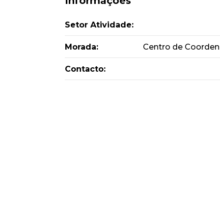
Informações
Setor Atividade:
Morada:
Centro de Coordena
Contacto: