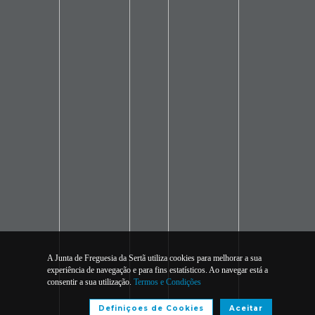
A Junta de Freguesia da Sertã utiliza cookies para melhorar a sua
experiência de navegação e para fins estatísticos. Ao navegar está a
consentir a sua utilização.
Termos e Condições
Definiçoes de Cookies
Aceitar