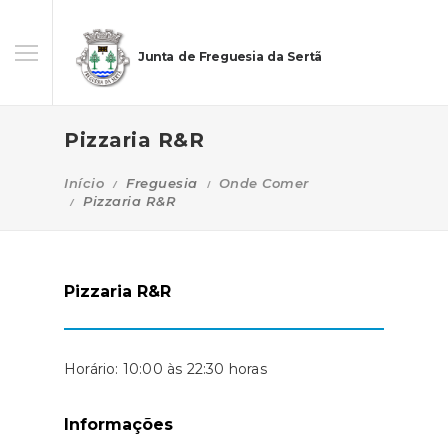
Junta de Freguesia da Sertã
Pizzaria R&R
Início
Freguesia
Onde Comer
Pizzaria R&R
Pizzaria R&R
Horário: 10:00 às 22:30 horas
Informações