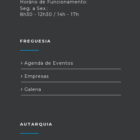
Horário de Funcionamento:
Seg. a Sex.:
8h30 - 12h30 / 14h - 17h
FREGUESIA
Agenda de Eventos
Empresas
Galeria
AUTARQUIA