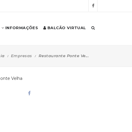
INFORMAÇÕES
BALCÃO VIRTUAL
ia
Empresas
Restaurante Ponte Ve...