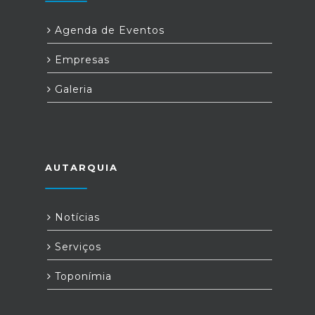
Agenda de Eventos
Empresas
Galeria
AUTARQUIA
Notícias
Serviços
Toponímia