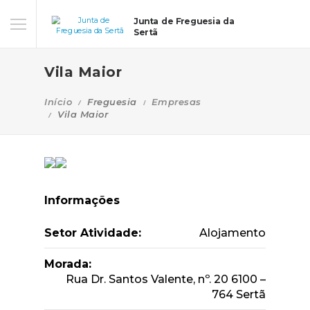
Junta de Freguesia da
Sertã
Vila Maior
Início
Freguesia
Empresas
Vila Maior
Informações
Setor Atividade:
Alojamento
Morada:
Rua Dr. Santos Valente, nº. 20 6100 –
764 Sertã