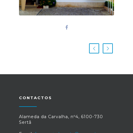
CONTACTOS
Alameda da Carvalha, nº4, 6100-730
Sertã