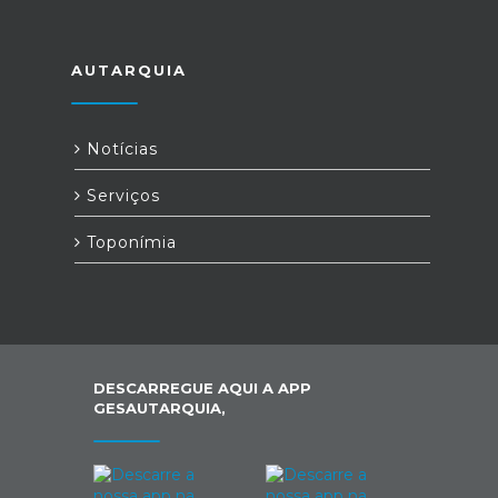
AUTARQUIA
Notícias
Serviços
Toponímia
DESCARREGUE AQUI A APP
GESAUTARQUIA,