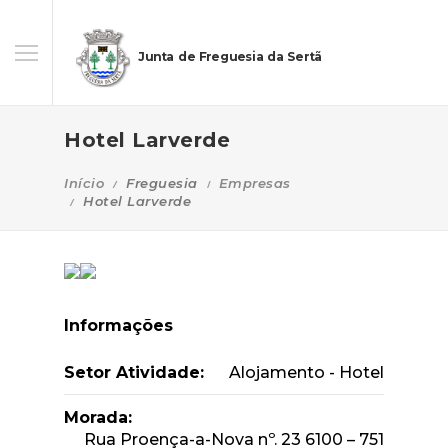
Junta de Freguesia da Sertã
Hotel Larverde
Início
Freguesia
Empresas
Hotel Larverde
Informações
Setor Atividade:
Alojamento - Hotel
Morada:
Rua Proença-a-Nova nº. 23 6100 – 751