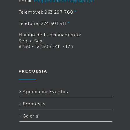
Email:
freguesiadeserta@sapo.pt
Telemóvel: 963 297 788
Telefone: 274 601 411
Horário de Funcionamento:
Seg. a Sex.:
8h30 - 12h30 / 14h - 17h
FREGUESIA
Agenda de Eventos
Empresas
Galeria