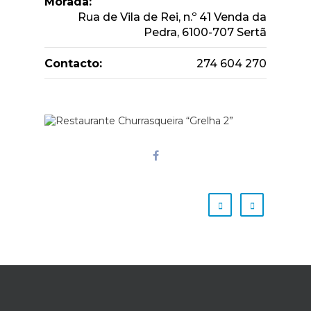
Morada:
Rua de Vila de Rei, n.º 41 Venda da
Pedra, 6100-707 Sertã
Contacto:
274 604 270