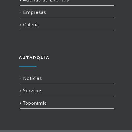
Empresas
Galeria
AUTARQUIA
Notícias
Serviços
Toponímia