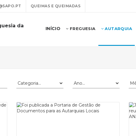
@SAPO.PT
QUEIMAS E QUEIMADAS
guesia da
INÍCIO
FREGUESIA
AUTARQUIA