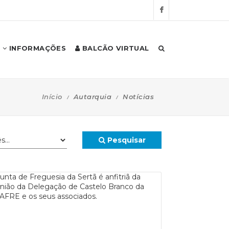
INFORMAÇÕES
BALCÃO VIRTUAL
Início
Autarquia
Notícias
Pesquisar