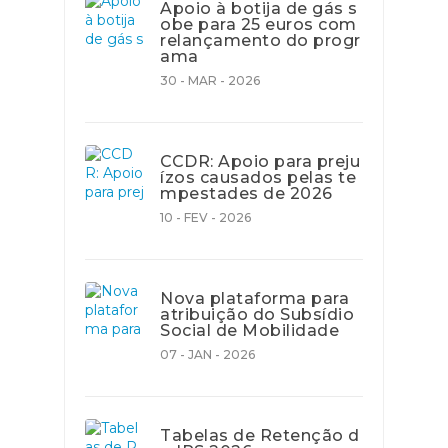
Apoio à botija de gás s
obe para 25 euros com
relançamento do progr
ama
30 - MAR - 2026
CCDR: Apoio para preju
ízos causados pelas te
mpestades de 2026
10 - FEV - 2026
Nova plataforma para
atribuição do Subsídio
Social de Mobilidade
07 - JAN - 2026
Tabelas de Retenção d