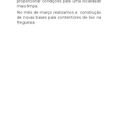
proporcionar condições para uma localidade
mais limpa.
No mês de março realizamos a construção
de novas bases para contentores de lixo na
freguesia.