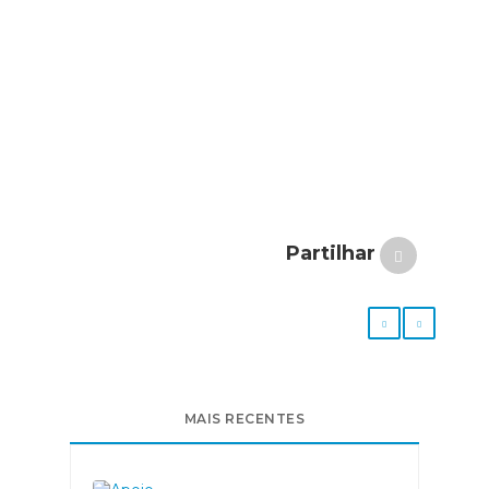
Partilhar
MAIS RECENTES