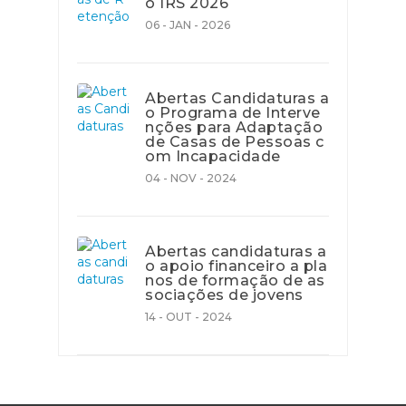
o IRS 2026
06 - JAN - 2026
Abertas Candidaturas a
o Programa de Interve
nções para Adaptação
de Casas de Pessoas c
om Incapacidade
04 - NOV - 2024
Abertas candidaturas a
o apoio financeiro a pla
nos de formação de as
sociações de jovens
14 - OUT - 2024