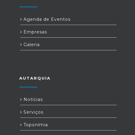
Agenda de Eventos
Empresas
Galeria
AUTARQUIA
Notícias
Serviços
Toponímia