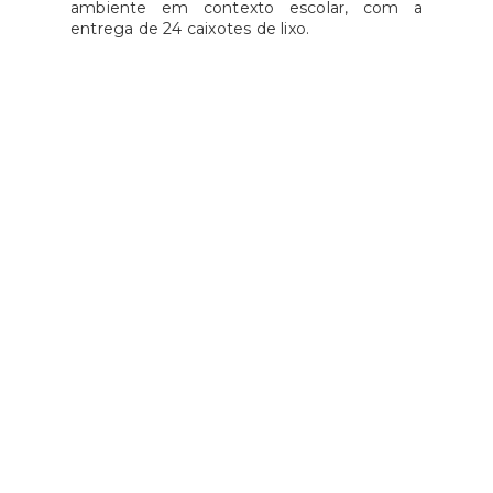
ambiente em contexto escolar, com a
entrega de 24 caixotes de lixo.