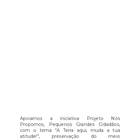
Apoiamos a iniciativa Projeto Nós
Propomos, Pequenos Grandes Cidadãos,
com o tema “A Terra aqui, muda a tua
atitude!”, preservação do meio