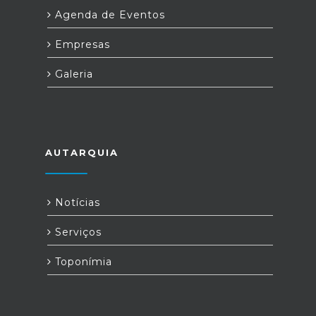
Agenda de Eventos
Empresas
Galeria
AUTARQUIA
Notícias
Serviços
Toponímia