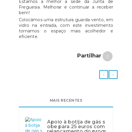
Estamos a melhor a sede da Junta de
Freguesia. Melhorar e continuar a receber
bem!
Colocámos uma estrutura guarda vento, em
vidro na entrada, com este investimento
tornamos o espaço mais acolhedor e
eficiente.
Partilhar
MAIS RECENTES
Apoio à botija de gás s
obe para 25 euros com
relançamento do progr