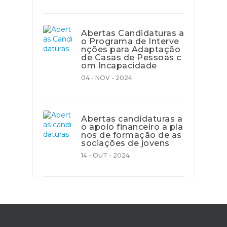
Abertas Candidaturas a
o Programa de Interve
nções para Adaptação
de Casas de Pessoas c
om Incapacidade
04 - NOV - 2024
Abertas candidaturas a
o apoio financeiro a pla
nos de formação de as
sociações de jovens
14 - OUT - 2024