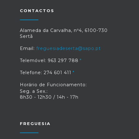
CONTACTOS
Alameda da Carvalha, nº4, 6100-730
Sertã
Email:
freguesiadeserta@sapo.pt
Telemóvel: 963 297 788
Telefone: 274 601 411
Horário de Funcionamento:
Seg. a Sex.:
8h30 - 12h30 / 14h - 17h
FREGUESIA