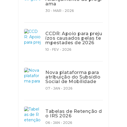
ama
30 - MAR - 2026
CCDR: Apoio para preju
ízos causados pelas te
mpestades de 2026
10 - FEV - 2026
Nova plataforma para
atribuição do Subsídio
Social de Mobilidade
07 - JAN - 2026
Tabelas de Retenção d
o IRS 2026
06 - JAN - 2026