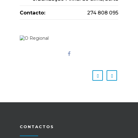
Contacto:
274 808 095
CONTACTOS