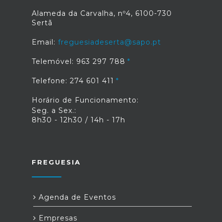
Alameda da Carvalha, nº4, 6100-730
Sertã
Email:
freguesiadeserta@sapo.pt
Telemóvel: 963 297 788
Telefone: 274 601 411
Horário de Funcionamento:
Seg. a Sex.:
8h30 - 12h30 / 14h - 17h
FREGUESIA
Agenda de Eventos
Empresas