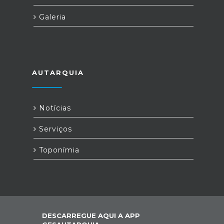
Galeria
AUTARQUIA
Notícias
Serviços
Toponímia
DESCARREGUE AQUI A APP