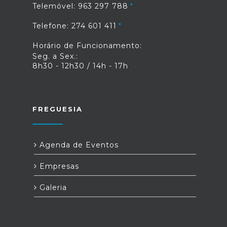
Telemóvel: 963 297 788
Telefone: 274 601 411
Horário de Funcionamento:
Seg. a Sex.:
8h30 - 12h30 / 14h - 17h
FREGUESIA
Agenda de Eventos
Empresas
Galeria