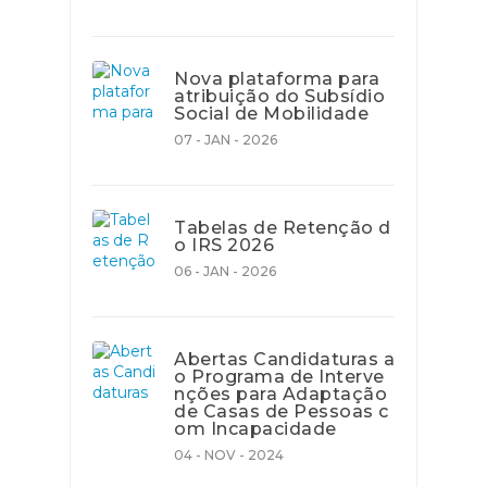
Nova plataforma para
atribuição do Subsídio
Social de Mobilidade
07 - JAN - 2026
Tabelas de Retenção d
o IRS 2026
06 - JAN - 2026
Abertas Candidaturas a
o Programa de Interve
nções para Adaptação
de Casas de Pessoas c
om Incapacidade
04 - NOV - 2024