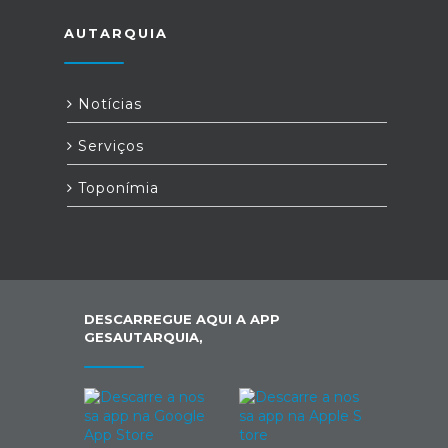
AUTARQUIA
Notícias
Serviços
Toponímia
DESCARREGUE AQUI A APP
GESAUTARQUIA,