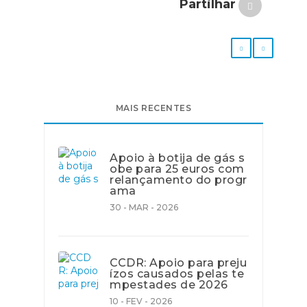
Partilhar
MAIS RECENTES
Apoio à botija de gás s
obe para 25 euros com
relançamento do progr
ama
30 - MAR - 2026
CCDR: Apoio para preju
ízos causados pelas te
mpestades de 2026
10 - FEV - 2026