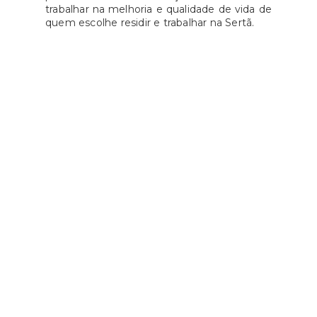
trabalhar na melhoria e qualidade de vida de
quem escolhe residir e trabalhar na Sertã.