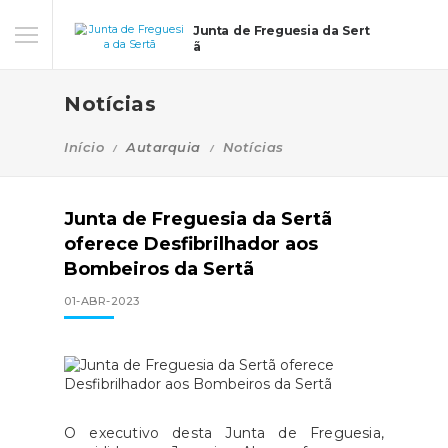
Junta de Freguesia da Sert
ã
Notícias
Início
Autarquia
Notícias
Junta de Freguesia da Sertã
oferece Desfibrilhador aos
Bombeiros da Sertã
01-ABR-2023
O executivo desta Junta de Freguesia,