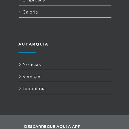
Galeria
AUTARQUIA
Notícias
Serviços
Toponímia
DESCARREGUE AQUI A APP