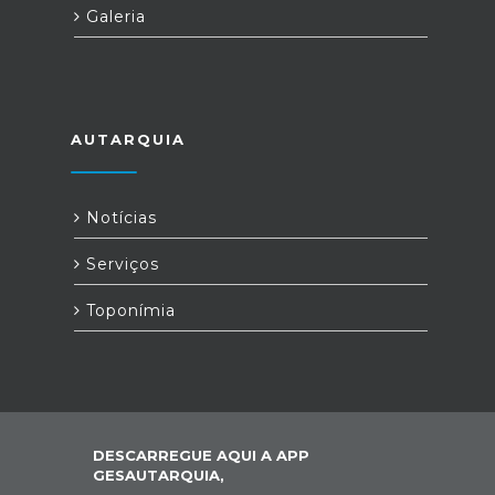
Galeria
AUTARQUIA
Notícias
Serviços
Toponímia
DESCARREGUE AQUI A APP
GESAUTARQUIA,