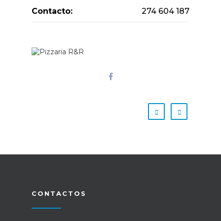
Contacto:
274 604 187
CONTACTOS