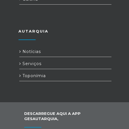
AUTARQUIA
Notícias
Serviços
Toponímia
DESCARREGUE AQUI A APP
GESAUTARQUIA,