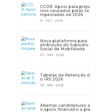
CCDR: Apoio para preju
ízos causados pelas te
mpestades de 2026
10 - FEV - 2026
Nova plataforma para
atribuição do Subsídio
Social de Mobilidade
07 - JAN - 2026
Tabelas de Retenção d
o IRS 2026
06 - JAN - 2026
Abertas candidaturas a
o apoio financeiro a pla