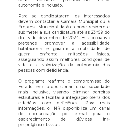
autonomia e inclusão.
Para se candidatarem, os interessados
devem contactar a Câmara Municipal ou a
Empresa Municipal da área onde residem e
submeter a sua candidatura até às 23h59 do
dia 15 de dezembro de 2024. Esta iniciativa
pretende promover a acessibilidade
habitacional e garantir a mobilidade de
quem enfrenta limitações físicas,
assegurando assim melhores condições de
vida e a valorização da autonomia das
pessoas com deficiência.
O programa reafirma o compromisso do
Estado em proporcionar uma sociedade
mais inclusiva, visando eliminar barreiras
estruturais e facilitar a integração plena dos
cidadãos com deficiência. Para mais
informações, o INR disponibiliza um canal
de comunicação por e-mail para o
esclarecimento de dúvidas: inr-
pih.prr@inr.mtsss.pt.