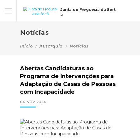
Junta de Freguesia da Sert
ã
Notícias
Início
Autarquia
Notícias
Abertas Candidaturas ao
Programa de Intervenções para
Adaptação de Casas de Pessoas
com Incapacidade
04-NOV-2024