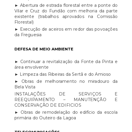
► Abertura de estrada florestal entre a ponte do
Vilar e Cruz do Fundão com melhoria da parte
existente (trabalhos aprovados na Comissão
Florestal)
► Execução de aceiros em redor das povoações
da Freguesia
DEFESA DE MEIO AMBIENTE
► Continuar a revitalização da Fonte da Pinta e
área envolvente
► Limpeza das Ribeiras da Sertã e do Amioso
► Obras de melhoramento no miradouro da
Bela Vista
INSTALAÇÕES DE SERVIÇOS E
REEQUIPAMENTO – MANUTENÇÃO E
CONSERVAÇÃO DE EDIFICIOS
► Obras de remodelação do edifício da escola
primária do Outeiro da Lagoa