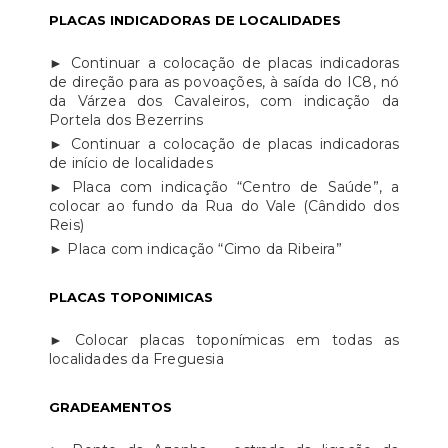
PLACAS INDICADORAS DE LOCALIDADES
► Continuar a colocação de placas indicadoras
de direção para as povoações, à saída do IC8, nó
da Várzea dos Cavaleiros, com indicação da
Portela dos Bezerrins
► Continuar a colocação de placas indicadoras
de início de localidades
► Placa com indicação “Centro de Saúde”, a
colocar ao fundo da Rua do Vale (Cândido dos
Reis)
► Placa com indicação “Cimo da Ribeira”
PLACAS TOPONIMICAS
► Colocar placas toponímicas em todas as
localidades da Freguesia
GRADEAMENTOS