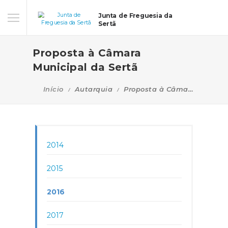
Junta de Freguesia da
Sertã
Proposta à Câmara
Municipal da Sertã
Início
Autarquia
Proposta à Câmara Municipal da Sertã
2014
2015
2016
2017