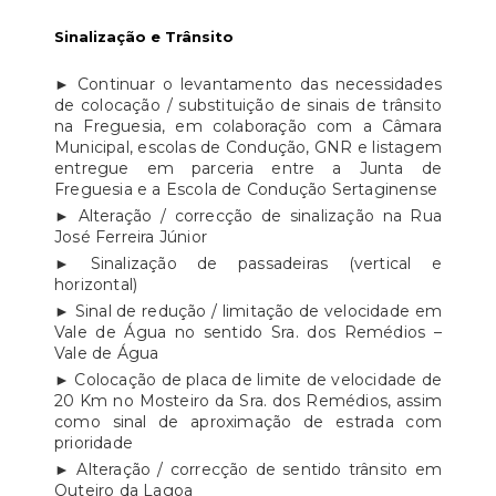
Sinalização e Trânsito
► Continuar o levantamento das necessidades
de colocação / substituição de sinais de trânsito
na Freguesia, em colaboração com a Câmara
Municipal, escolas de Condução, GNR e listagem
entregue em parceria entre a Junta de
Freguesia e a Escola de Condução Sertaginense
► Alteração / correcção de sinalização na Rua
José Ferreira Júnior
► Sinalização de passadeiras (vertical e
horizontal)
► Sinal de redução / limitação de velocidade em
Vale de Água no sentido Sra. dos Remédios –
Vale de Água
► Colocação de placa de limite de velocidade de
20 Km no Mosteiro da Sra. dos Remédios, assim
como sinal de aproximação de estrada com
prioridade
► Alteração / correcção de sentido trânsito em
Outeiro da Lagoa