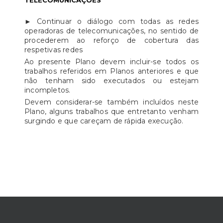
TELECOMUNICAÇÕES
► Continuar o diálogo com todas as redes
operadoras de telecomunicações, no sentido de
procederem ao reforço de cobertura das
respetivas redes
Ao presente Plano devem incluir-se todos os
trabalhos referidos em Planos anteriores e que
não tenham sido executados ou estejam
incompletos.
Devem considerar-se também incluídos neste
Plano, alguns trabalhos que entretanto venham
surgindo e que careçam de rápida execução.