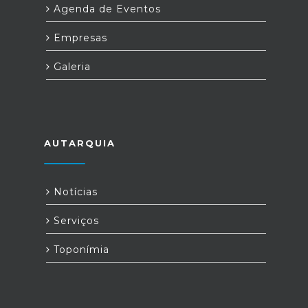
Agenda de Eventos
Empresas
Galeria
AUTARQUIA
Notícias
Serviços
Toponímia