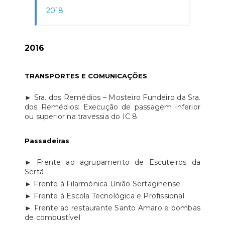
2018
2016
TRANSPORTES E COMUNICAÇÕES
► Sra. dos Remédios – Mosteiro Fundeiro da Sra.
dos Remédios: Execução de passagem inferior
ou superior na travessia do IC 8
Passadeiras
► Frente ao agrupamento de Escuteiros da
Sertã
► Frente à Filarmónica União Sertaginense
► Frente à Escola Tecnológica e Profissional
► Frente ao restaurante Santo Amaro e bombas
de combustível